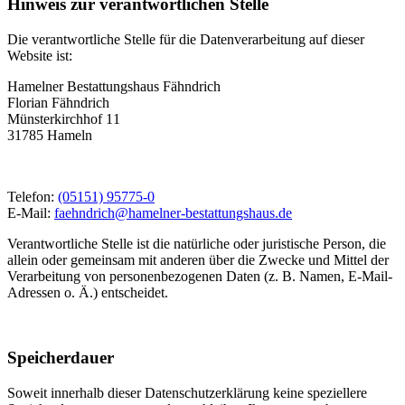
Hinweis zur verantwortlichen Stelle
Die verantwortliche Stelle für die Datenverarbeitung auf dieser
Website ist:
Hamelner Bestattungshaus Fähndrich
Florian Fähndrich
Münsterkirchhof 11
31785 Hameln
Telefon:
(05151) 95775-0
E-Mail:
faehndrich@hamelner-bestattungshaus.de
Verantwortliche Stelle ist die natürliche oder juristische Person, die
allein oder gemeinsam mit anderen über die Zwecke und Mittel der
Verarbeitung von personenbezogenen Daten (z. B. Namen, E-Mail-
Adressen o. Ä.) entscheidet.
Speicherdauer
Soweit innerhalb dieser Datenschutzerklärung keine speziellere