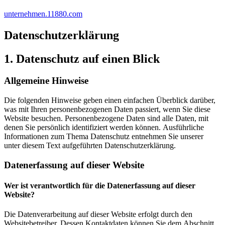
unternehmen.11880.com
Datenschutz­erklärung
1. Datenschutz auf einen Blick
Allgemeine Hinweise
Die folgenden Hinweise geben einen einfachen Überblick darüber,
was mit Ihren personenbezogenen Daten passiert, wenn Sie diese
Website besuchen. Personenbezogene Daten sind alle Daten, mit
denen Sie persönlich identifiziert werden können. Ausführliche
Informationen zum Thema Datenschutz entnehmen Sie unserer
unter diesem Text aufgeführten Datenschutzerklärung.
Datenerfassung auf dieser Website
Wer ist verantwortlich für die Datenerfassung auf dieser
Website?
Die Datenverarbeitung auf dieser Website erfolgt durch den
Websitebetreiber. Dessen Kontaktdaten können Sie dem Abschnitt