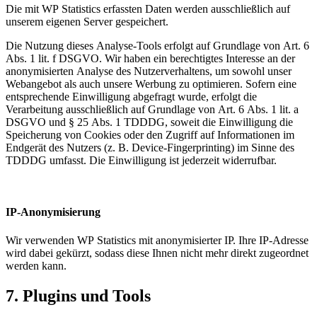
Die mit WP Statistics erfassten Daten werden ausschließlich auf
unserem eigenen Server gespeichert.
Die Nutzung dieses Analyse-Tools erfolgt auf Grundlage von Art. 6
Abs. 1 lit. f DSGVO. Wir haben ein berechtigtes Interesse an der
anonymisierten Analyse des Nutzerverhaltens, um sowohl unser
Webangebot als auch unsere Werbung zu optimieren. Sofern eine
entsprechende Einwilligung abgefragt wurde, erfolgt die
Verarbeitung ausschließlich auf Grundlage von Art. 6 Abs. 1 lit. a
DSGVO und § 25 Abs. 1 TDDDG, soweit die Einwilligung die
Speicherung von Cookies oder den Zugriff auf Informationen im
Endgerät des Nutzers (z. B. Device-Fingerprinting) im Sinne des
TDDDG umfasst. Die Einwilligung ist jederzeit widerrufbar.
IP-Anonymisierung
Wir verwenden WP Statistics mit anonymisierter IP. Ihre IP-Adresse
wird dabei gekürzt, sodass diese Ihnen nicht mehr direkt zugeordnet
werden kann.
7. Plugins und Tools