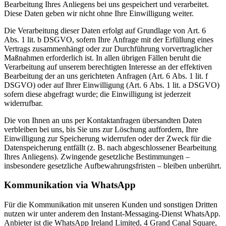
Bearbeitung Ihres Anliegens bei uns gespeichert und verarbeitet.
Diese Daten geben wir nicht ohne Ihre Einwilligung weiter.
Die Verarbeitung dieser Daten erfolgt auf Grundlage von Art. 6
Abs. 1 lit. b DSGVO, sofern Ihre Anfrage mit der Erfüllung eines
Vertrags zusammenhängt oder zur Durchführung vorvertraglicher
Maßnahmen erforderlich ist. In allen übrigen Fällen beruht die
Verarbeitung auf unserem berechtigten Interesse an der effektiven
Bearbeitung der an uns gerichteten Anfragen (Art. 6 Abs. 1 lit. f
DSGVO) oder auf Ihrer Einwilligung (Art. 6 Abs. 1 lit. a DSGVO)
sofern diese abgefragt wurde; die Einwilligung ist jederzeit
widerrufbar.
Die von Ihnen an uns per Kontaktanfragen übersandten Daten
verbleiben bei uns, bis Sie uns zur Löschung auffordern, Ihre
Einwilligung zur Speicherung widerrufen oder der Zweck für die
Datenspeicherung entfällt (z. B. nach abgeschlossener Bearbeitung
Ihres Anliegens). Zwingende gesetzliche Bestimmungen –
insbesondere gesetzliche Aufbewahrungsfristen – bleiben unberührt.
Kommunikation via WhatsApp
Für die Kommunikation mit unseren Kunden und sonstigen Dritten
nutzen wir unter anderem den Instant-Messaging-Dienst WhatsApp.
Anbieter ist die WhatsApp Ireland Limited, 4 Grand Canal Square,