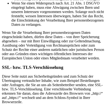
Wenn Sie einen Widerspruch nach Art. 21 Abs. 1 DSGVO
eingelegt haben, muss eine Abwägung zwischen Ihren und
unseren Interessen vorgenommen werden. Solange noch nicht
feststeht, wessen Interessen überwiegen, haben Sie das Recht,
die Einschränkung der Verarbeitung Ihrer personenbezogenen
Daten zu verlangen.
Wenn Sie die Verarbeitung Ihrer personenbezogenen Daten
eingeschränkt haben, dürfen diese Daten – von ihrer Speicherung
abgesehen – nur mit Ihrer Einwilligung oder zur Geltendmachung,
Ausübung oder Verteidigung von Rechtsansprüchen oder zum
Schutz der Rechte einer anderen natürlichen oder juristischen Person
oder aus Gründen eines wichtigen öffentlichen Interesses der
Europäischen Union oder eines Mitgliedstaats verarbeitet werden.
SSL- bzw. TLS-Verschlüsselung
Diese Seite nutzt aus Sicherheitsgründen und zum Schutz der
Übertragung vertraulicher Inhalte, wie zum Beispiel Bestellungen
oder Anfragen, die Sie an uns als Seitenbetreiber senden, eine SSL-
bzw. TLS-Verschlüsselung. Eine verschlüsselte Verbindung
erkennen Sie daran, dass die Adresszeile des Browsers von „http://“
auf „https://“ wechselt und an dem Schloss-Symbol in Ihrer
Browserzeile.