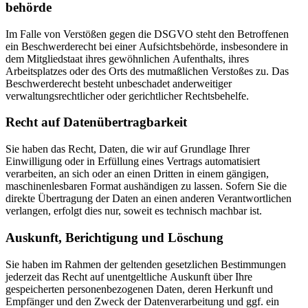
behörde
Im Falle von Verstößen gegen die DSGVO steht den Betroffenen
ein Beschwerderecht bei einer Aufsichtsbehörde, insbesondere in
dem Mitgliedstaat ihres gewöhnlichen Aufenthalts, ihres
Arbeitsplatzes oder des Orts des mutmaßlichen Verstoßes zu. Das
Beschwerderecht besteht unbeschadet anderweitiger
verwaltungsrechtlicher oder gerichtlicher Rechtsbehelfe.
Recht auf Daten­übertrag­barkeit
Sie haben das Recht, Daten, die wir auf Grundlage Ihrer
Einwilligung oder in Erfüllung eines Vertrags automatisiert
verarbeiten, an sich oder an einen Dritten in einem gängigen,
maschinenlesbaren Format aushändigen zu lassen. Sofern Sie die
direkte Übertragung der Daten an einen anderen Verantwortlichen
verlangen, erfolgt dies nur, soweit es technisch machbar ist.
Auskunft, Berichtigung und Löschung
Sie haben im Rahmen der geltenden gesetzlichen Bestimmungen
jederzeit das Recht auf unentgeltliche Auskunft über Ihre
gespeicherten personenbezogenen Daten, deren Herkunft und
Empfänger und den Zweck der Datenverarbeitung und ggf. ein