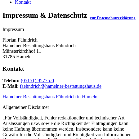
Kontakt
Impressum & Datenschutz
zur Datenschutzerklärung
Impressum
Florian Fähndrich
Hamelner Bestattungshaus Fähndrich
Münsterkirchhof 11
31785 Hameln
Kontakt
Telefon:
(05151) 95775-0
E-Mail:
faehndrich@hamelner-bestattungshaus.de
Hamelner Bestattungshaus Fähndrich in Hameln
Allgemeiner Disclaimer
„Für Vollständigkeit, Fehler redaktioneller und technischer Art,
Auslassungen usw. sowie die Richtigkeit der Eintragungen kann
keine Haftung übernommen werden. Insbesondere kann keine
Gewähr für die Vollständigkeit und Richtigkeit von Informationen