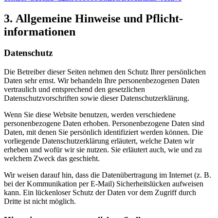
3. Allgemeine Hinweise und Pflicht­
informationen
Datenschutz
Die Betreiber dieser Seiten nehmen den Schutz Ihrer persönlichen
Daten sehr ernst. Wir behandeln Ihre personenbezogenen Daten
vertraulich und entsprechend den gesetzlichen
Datenschutzvorschriften sowie dieser Datenschutzerklärung.
Wenn Sie diese Website benutzen, werden verschiedene
personenbezogene Daten erhoben. Personenbezogene Daten sind
Daten, mit denen Sie persönlich identifiziert werden können. Die
vorliegende Datenschutzerklärung erläutert, welche Daten wir
erheben und wofür wir sie nutzen. Sie erläutert auch, wie und zu
welchem Zweck das geschieht.
Wir weisen darauf hin, dass die Datenübertragung im Internet (z. B.
bei der Kommunikation per E-Mail) Sicherheitslücken aufweisen
kann. Ein lückenloser Schutz der Daten vor dem Zugriff durch
Dritte ist nicht möglich.