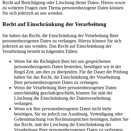
Recht auf Berichtigung oder Löschung dieser Daten. Hierzu sowie
zu weiteren Fragen zum Thema personenbezogene Daten können
Sie sich jederzeit an uns wenden.
Recht auf Einschränkung der Verarbeitung
Sie haben das Recht, die Einschränkung der Verarbeitung Ihrer
personenbezogenen Daten zu verlangen. Hierzu können Sie sich
jederzeit an uns wenden. Das Recht auf Einschränkung der
Verarbeitung besteht in folgenden Fällen:
Wenn Sie die Richtigkeit Ihrer bei uns gespeicherten
personenbezogenen Daten bestreiten, benötigen wir in der
Regel Zeit, um dies zu überprüfen. Für die Dauer der Prüfung
haben Sie das Recht, die Einschränkung der Verarbeitung
Ihrer personenbezogenen Daten zu verlangen.
Wenn die Verarbeitung Ihrer personenbezogenen Daten
unrechtmäßig geschah/geschieht, können Sie statt der
Löschung die Einschränkung der Datenverarbeitung
verlangen.
Wenn wir Ihre personenbezogenen Daten nicht mehr
benötigen, Sie sie jedoch zur Ausübung, Verteidigung oder
Geltendmachung von Rechtsansprüchen benötigen, haben Sie
das Recht, statt der Löschung die Einschränkung der
Verarbeitung Ihrer personenbezogenen Daten zu verlangen.