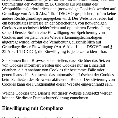
Optimierung der Website (z. B. Cookies zur Messung des
Webpublikums) erforderlich sind (notwendige Cookies), werden auf
Grundlage von Art. 6 Abs. 1 lit. f DSGVO gespeichert, sofern keine
andere Rechtsgrundlage angegeben wird. Der Websitebetreiber hat
ein berechtigtes Interesse an der Speicherung von notwendigen
Cookies zur technisch fehlerfreien und optimierten Bereitstellung
seiner Dienste. Sofern eine Einwilligung zur Speicherung von
Cookies und vergleichbaren Wiedererkennungstechnologien
abgefragt wurde, erfolgt die Verarbeitung ausschließlich auf
Grundlage dieser Einwilligung (Art. 6 Abs. 1 lit. a DSGVO und §
25 Abs. 1 TDDDG); die Einwilligung ist jederzeit widerrufbar.
Sie können Ihren Browser so einstellen, dass Sie über das Setzen
von Cookies informiert werden und Cookies nur im Einzelfall
erlauben, die Annahme von Cookies für bestimmte Fälle oder
generell ausschließen sowie das automatische Löschen der Cookies
beim Schließen des Browsers aktivieren. Bei der Deaktivierung von
Cookies kann die Funktionalität dieser Website eingeschränkt sein.
Welche Cookies und Dienste auf dieser Website eingesetzt werden,
können Sie dieser Datenschutzerklärung entnehmen.
Einwilligung mit Complianz