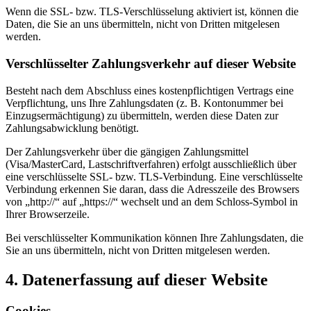
Wenn die SSL- bzw. TLS-Verschlüsselung aktiviert ist, können die
Daten, die Sie an uns übermitteln, nicht von Dritten mitgelesen
werden.
Verschlüsselter Zahlungsverkehr auf dieser Website
Besteht nach dem Abschluss eines kostenpflichtigen Vertrags eine
Verpflichtung, uns Ihre Zahlungsdaten (z. B. Kontonummer bei
Einzugsermächtigung) zu übermitteln, werden diese Daten zur
Zahlungsabwicklung benötigt.
Der Zahlungsverkehr über die gängigen Zahlungsmittel
(Visa/MasterCard, Lastschriftverfahren) erfolgt ausschließlich über
eine verschlüsselte SSL- bzw. TLS-Verbindung. Eine verschlüsselte
Verbindung erkennen Sie daran, dass die Adresszeile des Browsers
von „http://“ auf „https://“ wechselt und an dem Schloss-Symbol in
Ihrer Browserzeile.
Bei verschlüsselter Kommunikation können Ihre Zahlungsdaten, die
Sie an uns übermitteln, nicht von Dritten mitgelesen werden.
4. Datenerfassung auf dieser Website
Cookies