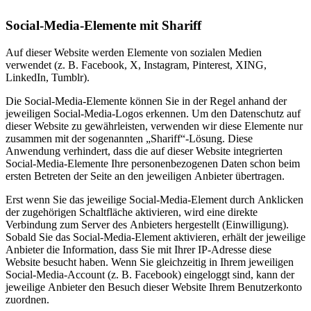
Social-Media-Elemente mit Shariff
Auf dieser Website werden Elemente von sozialen Medien
verwendet (z. B. Facebook, X, Instagram, Pinterest, XING,
LinkedIn, Tumblr).
Die Social-Media-Elemente können Sie in der Regel anhand der
jeweiligen Social-Media-Logos erkennen. Um den Datenschutz auf
dieser Website zu gewährleisten, verwenden wir diese Elemente nur
zusammen mit der sogenannten „Shariff“-Lösung. Diese
Anwendung verhindert, dass die auf dieser Website integrierten
Social-Media-Elemente Ihre personenbezogenen Daten schon beim
ersten Betreten der Seite an den jeweiligen Anbieter übertragen.
Erst wenn Sie das jeweilige Social-Media-Element durch Anklicken
der zugehörigen Schaltfläche aktivieren, wird eine direkte
Verbindung zum Server des Anbieters hergestellt (Einwilligung).
Sobald Sie das Social-Media-Element aktivieren, erhält der jeweilige
Anbieter die Information, dass Sie mit Ihrer IP-Adresse diese
Website besucht haben. Wenn Sie gleichzeitig in Ihrem jeweiligen
Social-Media-Account (z. B. Facebook) eingeloggt sind, kann der
jeweilige Anbieter den Besuch dieser Website Ihrem Benutzerkonto
zuordnen.