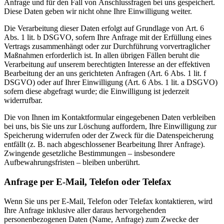
Anfrage und für den Fall von Anschlussfragen bei uns gespeichert.
Diese Daten geben wir nicht ohne Ihre Einwilligung weiter.
Die Verarbeitung dieser Daten erfolgt auf Grundlage von Art. 6
Abs. 1 lit. b DSGVO, sofern Ihre Anfrage mit der Erfüllung eines
Vertrags zusammenhängt oder zur Durchführung vorvertraglicher
Maßnahmen erforderlich ist. In allen übrigen Fällen beruht die
Verarbeitung auf unserem berechtigten Interesse an der effektiven
Bearbeitung der an uns gerichteten Anfragen (Art. 6 Abs. 1 lit. f
DSGVO) oder auf Ihrer Einwilligung (Art. 6 Abs. 1 lit. a DSGVO)
sofern diese abgefragt wurde; die Einwilligung ist jederzeit
widerrufbar.
Die von Ihnen im Kontaktformular eingegebenen Daten verbleiben
bei uns, bis Sie uns zur Löschung auffordern, Ihre Einwilligung zur
Speicherung widerrufen oder der Zweck für die Datenspeicherung
entfällt (z. B. nach abgeschlossener Bearbeitung Ihrer Anfrage).
Zwingende gesetzliche Bestimmungen – insbesondere
Aufbewahrungsfristen – bleiben unberührt.
Anfrage per E-Mail, Telefon oder Telefax
Wenn Sie uns per E-Mail, Telefon oder Telefax kontaktieren, wird
Ihre Anfrage inklusive aller daraus hervorgehenden
personenbezogenen Daten (Name, Anfrage) zum Zwecke der