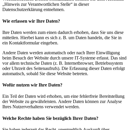
„Hinweis zur Verantwortlichen Stelle“ in dieser
Datenschutzerklärung entnehmen.
Wie erfassen wir Ihre Daten?
Ihre Daten werden zum einen dadurch erhoben, dass Sie uns diese
mitteilen. Hierbei kann es sich z. B. um Daten handeln, die Sie in
ein Kontaktformular eingeben.
Andere Daten werden automatisch oder nach Ihrer Einwilligung
beim Besuch der Website durch unsere IT-Systeme erfasst. Das sind
vor allem technische Daten (z. B. Internetbrowser, Betriebssystem
oder Uhrzeit des Seitenaufrufs). Die Erfassung dieser Daten erfolgt
automatisch, sobald Sie diese Website betreten.
Wofür nutzen wir Ihre Daten?
Ein Teil der Daten wird erhoben, um eine fehlerfreie Bereitstellung
der Website zu gewährleisten. Andere Daten können zur Analyse
Ihres Nutzerverhaltens verwendet werden.
Welche Rechte haben Sie bezüglich Ihrer Daten?
Sie haben jederzeit das Recht, unentgeltlich Auskunft über