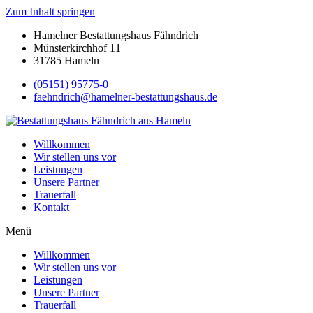
Zum Inhalt springen
Hamelner Bestattungshaus Fähndrich
Münsterkirchhof 11
31785 Hameln
(05151) 95775-0
faehndrich@hamelner-bestattungshaus.de
Willkommen
Wir stellen uns vor
Leistungen
Unsere Partner
Trauerfall
Kontakt
Menü
Willkommen
Wir stellen uns vor
Leistungen
Unsere Partner
Trauerfall