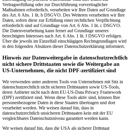
Vertragserfüllung oder zur Durchführung vorvertraglicher
Maßnahmen erforderlich, verarbeiten wir Ihre Daten auf Grundlage
des Art. 6 Abs. 1 lit. b DSGVO. Des Weiteren verarbeiten wir Ihre
Daten, sofern diese zur Erfüllung einer rechtlichen Verpflichtung
erforderlich sind auf Grundlage von Art. 6 Abs. 1 lit. c DSGVO.
Die Datenverarbeitung kann ferner auf Grundlage unseres
berechtigten Interesses nach Art. 6 Abs. 1 lit. f DSGVO erfolgen.
Über die jeweils im Einzelfall einschlägigen Rechtsgrundlagen wird
in den folgenden Absätzen dieser Datenschutzerklärung informiert.
Hinweis zur Datenweitergabe in datenschutzrechtlich
nicht sichere Drittstaaten sowie die Weitergabe an
US-Unternehmen, die nicht DPF-zertifiziert sind
Wir verwenden unter anderem Tools von Unternehmen mit Sitz in
datenschutzrechtlich nicht sicheren Drittstaaten sowie US-Tools,
deren Anbieter nicht nach dem EU-US-Data Privacy Framework
(DPF) zertifiziert sind. Wenn diese Tools aktiv sind, können Ihre
personenbezogene Daten in diese Staaten übertragen und dort
verarbeitet werden. Wir weisen darauf hin, dass in
datenschutzrechtlich unsicheren Drittstaaten kein mit der EU
vergleichbares Datenschutzniveau garantiert werden kann.
Wir weisen darauf hin, dass die USA als sicherer Drittstaat