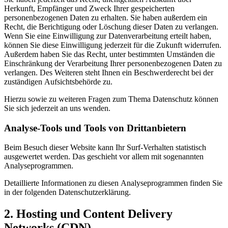
Herkunft, Empfänger und Zweck Ihrer gespeicherten
personenbezogenen Daten zu erhalten. Sie haben außerdem ein
Recht, die Berichtigung oder Löschung dieser Daten zu verlangen.
Wenn Sie eine Einwilligung zur Datenverarbeitung erteilt haben,
können Sie diese Einwilligung jederzeit für die Zukunft widerrufen.
Außerdem haben Sie das Recht, unter bestimmten Umständen die
Einschränkung der Verarbeitung Ihrer personenbezogenen Daten zu
verlangen. Des Weiteren steht Ihnen ein Beschwerderecht bei der
zuständigen Aufsichtsbehörde zu.
Hierzu sowie zu weiteren Fragen zum Thema Datenschutz können
Sie sich jederzeit an uns wenden.
Analyse-Tools und Tools von Dritt­anbietern
Beim Besuch dieser Website kann Ihr Surf-Verhalten statistisch
ausgewertet werden. Das geschieht vor allem mit sogenannten
Analyseprogrammen.
Detaillierte Informationen zu diesen Analyseprogrammen finden Sie
in der folgenden Datenschutzerklärung.
2. Hosting und Content Delivery
Networks (CDN)